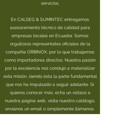
servicios.
En CALSEG & SUMINTEC entregamos
asesoramiento técnico de calidad para
empresas locales en Ecuador. Somos
orgullosos representates oficiales de la
compañia ORBINOX, por lo que trabajamos
como importadores directos. Nuestra pasión
por la excelencia nos condujo a materializar
esta misión, siendo ésta la parte fundamental
que nos ha impulsado a seguir adelante. Si
quieres conocer más, echa un vistazo a
nuestra página web, visita nuestro catálogo,
envíanos un email o simplemente llámanos.
Esperamos verte pronto.
Nos encantaría conocerte.